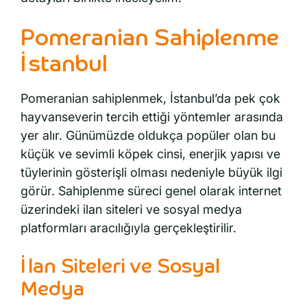
Pomeranian Sahiplenme
İstanbul
Pomeranian sahiplenmek, İstanbul’da pek çok
hayvanseverin tercih ettiği yöntemler arasında
yer alır. Günümüzde oldukça popüler olan bu
küçük ve sevimli köpek cinsi, enerjik yapısı ve
tüylerinin gösterişli olması nedeniyle büyük ilgi
görür. Sahiplenme süreci genel olarak internet
üzerindeki ilan siteleri ve sosyal medya
platformları aracılığıyla gerçekleştirilir.
İlan Siteleri ve Sosyal
Medya