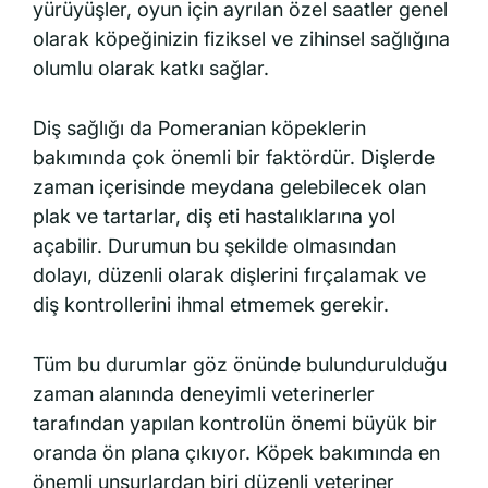
yürüyüşler, oyun için ayrılan özel saatler genel
olarak köpeğinizin fiziksel ve zihinsel sağlığına
olumlu olarak katkı sağlar.
Diş sağlığı da Pomeranian köpeklerin
bakımında çok önemli bir faktördür. Dişlerde
zaman içerisinde meydana gelebilecek olan
plak ve tartarlar, diş eti hastalıklarına yol
açabilir. Durumun bu şekilde olmasından
dolayı, düzenli olarak dişlerini fırçalamak ve
diş kontrollerini ihmal etmemek gerekir.
Tüm bu durumlar göz önünde bulundurulduğu
zaman alanında deneyimli veterinerler
tarafından yapılan kontrolün önemi büyük bir
oranda ön plana çıkıyor. Köpek bakımında en
önemli unsurlardan biri düzenli veteriner