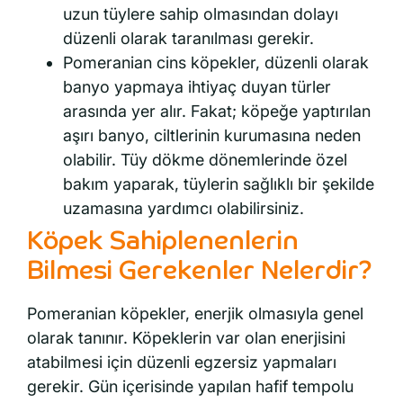
uzun tüylere sahip olmasından dolayı
düzenli olarak taranılması gerekir.
Pomeranian cins köpekler, düzenli olarak
banyo yapmaya ihtiyaç duyan türler
arasında yer alır. Fakat; köpeğe yaptırılan
aşırı banyo, ciltlerinin kurumasına neden
olabilir. Tüy dökme dönemlerinde özel
bakım yaparak, tüylerin sağlıklı bir şekilde
uzamasına yardımcı olabilirsiniz.
Köpek Sahiplenenlerin
Bilmesi Gerekenler Nelerdir?
Pomeranian köpekler, enerjik olmasıyla genel
olarak tanınır. Köpeklerin var olan enerjisini
atabilmesi için düzenli egzersiz yapmaları
gerekir. Gün içerisinde yapılan hafif tempolu