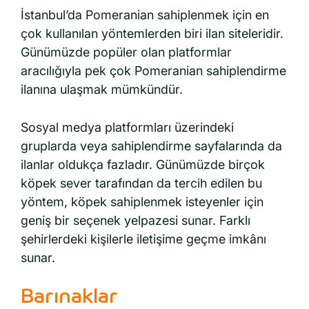
İstanbul’da Pomeranian sahiplenmek için en
çok kullanılan yöntemlerden biri ilan siteleridir.
Günümüzde popüler olan platformlar
aracılığıyla pek çok Pomeranian sahiplendirme
ilanına ulaşmak mümkündür.
Sosyal medya platformları üzerindeki
gruplarda veya sahiplendirme sayfalarında da
ilanlar oldukça fazladır. Günümüzde birçok
köpek sever tarafından da tercih edilen bu
yöntem, köpek sahiplenmek isteyenler için
geniş bir seçenek yelpazesi sunar. Farklı
şehirlerdeki kişilerle iletişime geçme imkânı
sunar.
Barınaklar