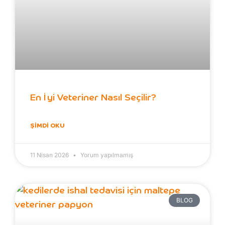
En İyi Veteriner Nasıl Seçilir?
ŞIMDI OKU
11 Nisan 2026
Yorum yapılmamış
BLOG