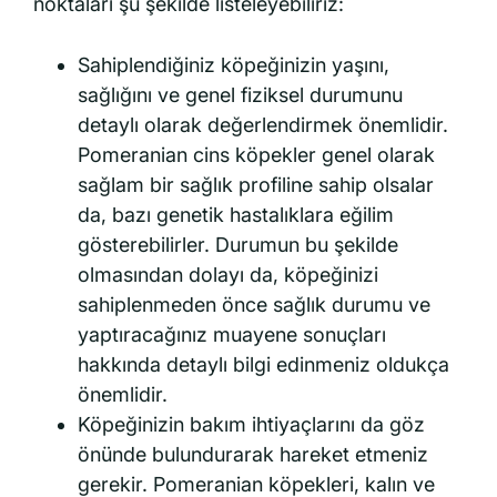
noktaları şu şekilde listeleyebiliriz:
Sahiplendiğiniz köpeğinizin yaşını,
sağlığını ve genel fiziksel durumunu
detaylı olarak değerlendirmek önemlidir.
Pomeranian cins köpekler genel olarak
sağlam bir sağlık profiline sahip olsalar
da, bazı genetik hastalıklara eğilim
gösterebilirler. Durumun bu şekilde
olmasından dolayı da, köpeğinizi
sahiplenmeden önce sağlık durumu ve
yaptıracağınız muayene sonuçları
hakkında detaylı bilgi edinmeniz oldukça
önemlidir.
Köpeğinizin bakım ihtiyaçlarını da göz
önünde bulundurarak hareket etmeniz
gerekir. Pomeranian köpekleri, kalın ve