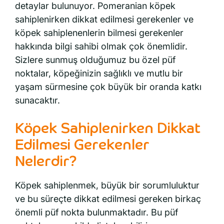
detaylar bulunuyor. Pomeranian köpek
sahiplenirken dikkat edilmesi gerekenler ve
köpek sahiplenenlerin bilmesi gerekenler
hakkında bilgi sahibi olmak çok önemlidir.
Sizlere sunmuş olduğumuz bu özel püf
noktalar, köpeğinizin sağlıklı ve mutlu bir
yaşam sürmesine çok büyük bir oranda katkı
sunacaktır.
Köpek Sahiplenirken Dikkat
Edilmesi Gerekenler
Nelerdir?
Köpek sahiplenmek, büyük bir sorumluluktur
ve bu süreçte dikkat edilmesi gereken birkaç
önemli püf nokta bulunmaktadır. Bu püf