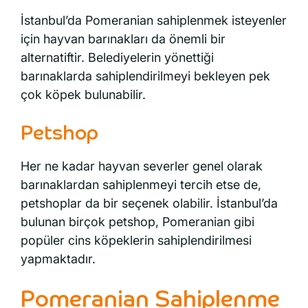
İstanbul’da Pomeranian sahiplenmek isteyenler
için hayvan barınakları da önemli bir
alternatiftir. Belediyelerin yönettiği
barınaklarda sahiplendirilmeyi bekleyen pek
çok köpek bulunabilir.
Petshop
Her ne kadar hayvan severler genel olarak
barınaklardan sahiplenmeyi tercih etse de,
petshoplar da bir seçenek olabilir. İstanbul’da
bulunan birçok petshop, Pomeranian gibi
popüler cins köpeklerin sahiplendirilmesi
yapmaktadır.
Pomeranian Sahiplenme