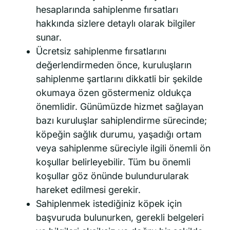
hesaplarında sahiplenme fırsatları
hakkında sizlere detaylı olarak bilgiler
sunar.
Ücretsiz sahiplenme fırsatlarını
değerlendirmeden önce, kuruluşların
sahiplenme şartlarını dikkatli bir şekilde
okumaya özen göstermeniz oldukça
önemlidir. Günümüzde hizmet sağlayan
bazı kuruluşlar sahiplendirme sürecinde;
köpeğin sağlık durumu, yaşadığı ortam
veya sahiplenme süreciyle ilgili önemli ön
koşullar belirleyebilir. Tüm bu önemli
koşullar göz önünde bulundurularak
hareket edilmesi gerekir.
Sahiplenmek istediğiniz köpek için
başvuruda bulunurken, gerekli belgeleri