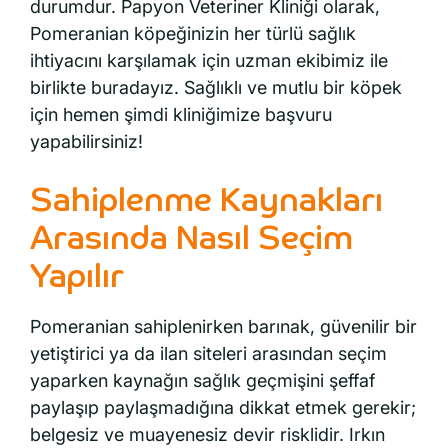
durumdur. Papyon Veteriner Kliniği olarak,
Pomeranian köpeğinizin her türlü sağlık
ihtiyacını karşılamak için uzman ekibimiz ile
birlikte buradayız. Sağlıklı ve mutlu bir köpek
için hemen şimdi kliniğimize başvuru
yapabilirsiniz!
Sahiplenme Kaynakları
Arasında Nasıl Seçim
Yapılır
Pomeranian sahiplenirken barınak, güvenilir bir
yetiştirici ya da ilan siteleri arasından seçim
yaparken kaynağın sağlık geçmişini şeffaf
paylaşıp paylaşmadığına dikkat etmek gerekir;
belgesiz ve muayenesiz devir risklidir. Irkın