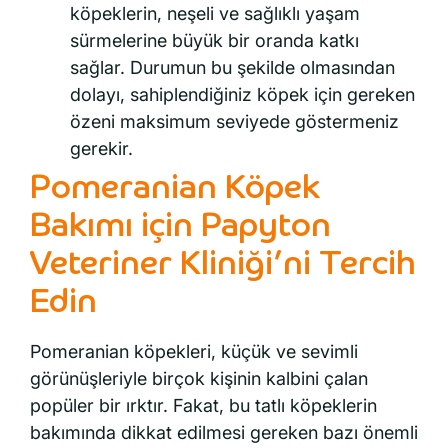
köpeklerin, neşeli ve sağlıklı yaşam
sürmelerine büyük bir oranda katkı
sağlar. Durumun bu şekilde olmasından
dolayı, sahiplendiğiniz köpek için gereken
özeni maksimum seviyede göstermeniz
gerekir.
Pomeranian Köpek
Bakımı için Papyton
Veteriner Kliniği’ni Tercih
Edin
Pomeranian köpekleri, küçük ve sevimli
görünüşleriyle birçok kişinin kalbini çalan
popüler bir ırktır. Fakat, bu tatlı köpeklerin
bakımında dikkat edilmesi gereken bazı önemli