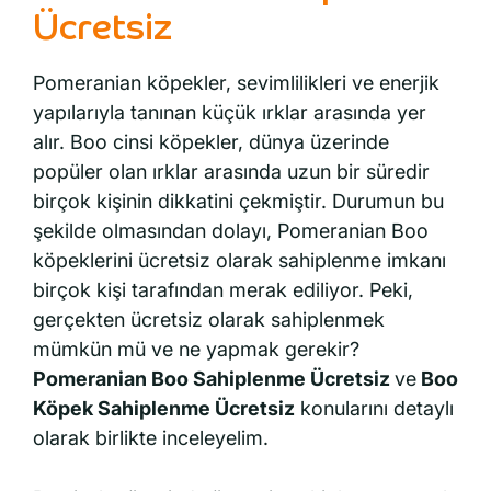
Ücretsiz
Pomeranian köpekler, sevimlilikleri ve enerjik
yapılarıyla tanınan küçük ırklar arasında yer
alır. Boo cinsi köpekler, dünya üzerinde
popüler olan ırklar arasında uzun bir süredir
birçok kişinin dikkatini çekmiştir. Durumun bu
şekilde olmasından dolayı, Pomeranian Boo
köpeklerini ücretsiz olarak sahiplenme imkanı
birçok kişi tarafından merak ediliyor. Peki,
gerçekten ücretsiz olarak sahiplenmek
mümkün mü ve ne yapmak gerekir?
Pomeranian Boo Sahiplenme Ücretsiz
ve
Boo
Köpek Sahiplenme Ücretsiz
konularını detaylı
olarak birlikte inceleyelim.