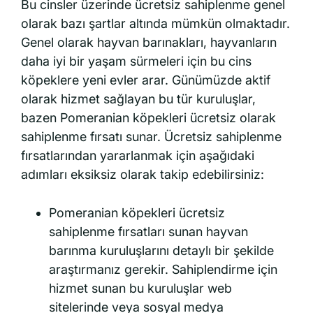
Bu cinsler üzerinde ücretsiz sahiplenme genel
olarak bazı şartlar altında mümkün olmaktadır.
Genel olarak hayvan barınakları, hayvanların
daha iyi bir yaşam sürmeleri için bu cins
köpeklere yeni evler arar. Günümüzde aktif
olarak hizmet sağlayan bu tür kuruluşlar,
bazen Pomeranian köpekleri ücretsiz olarak
sahiplenme fırsatı sunar. Ücretsiz sahiplenme
fırsatlarından yararlanmak için aşağıdaki
adımları eksiksiz olarak takip edebilirsiniz:
Pomeranian köpekleri ücretsiz
sahiplenme fırsatları sunan hayvan
barınma kuruluşlarını detaylı bir şekilde
araştırmanız gerekir. Sahiplendirme için
hizmet sunan bu kuruluşlar web
sitelerinde veya sosyal medya