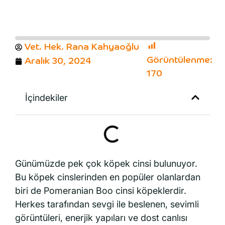
Vet. Hek. Rana Kahyaoğlu
Görüntülenme:
Aralık 30, 2024
170
İçindekiler
Günümüzde pek çok köpek cinsi bulunuyor.
Bu köpek cinslerinden en popüler olanlardan
biri de Pomeranian Boo cinsi köpeklerdir.
Herkes tarafından sevgi ile beslenen, sevimli
görüntüleri, enerjik yapıları ve dost canlısı