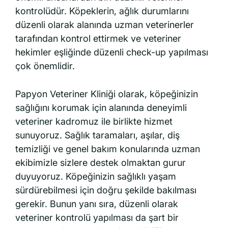
kontrolüdür. Köpeklerin, ağlık durumlarını
düzenli olarak alanında uzman veterinerler
tarafından kontrol ettirmek ve veteriner
hekimler eşliğinde düzenli check-up yapılması
çok önemlidir.
Papyon Veteriner Kliniği olarak, köpeğinizin
sağlığını korumak için alanında deneyimli
veteriner kadromuz ile birlikte hizmet
sunuyoruz. Sağlık taramaları, aşılar, diş
temizliği ve genel bakım konularında uzman
ekibimizle sizlere destek olmaktan gurur
duyuyoruz. Köpeğinizin sağlıklı yaşam
sürdürebilmesi için doğru şekilde bakılması
gerekir. Bunun yanı sıra, düzenli olarak
veteriner kontrolü yapılması da şart bir