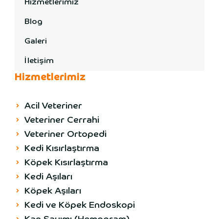
Hizmetlerimiz
Blog
Galeri
İletişim
Hizmetlerimiz
Acil Veteriner
Veteriner Cerrahi
Veteriner Ortopedi
Kedi Kısırlaştırma
Köpek Kısırlaştırma
Kedi Aşıları
Köpek Aşıları
Kedi ve Köpek Endoskopi