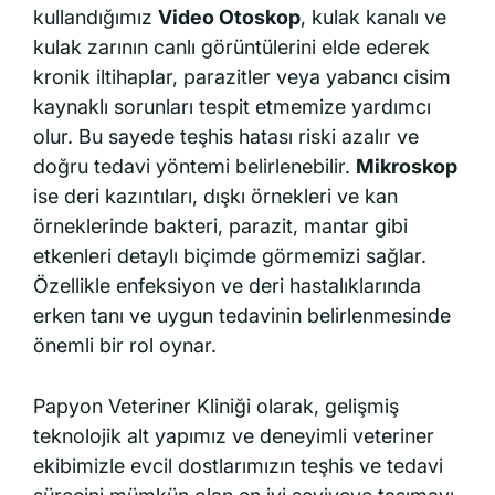
kullandığımız
Video Otoskop
, kulak kanalı ve
kulak zarının canlı görüntülerini elde ederek
kronik iltihaplar, parazitler veya yabancı cisim
kaynaklı sorunları tespit etmemize yardımcı
olur. Bu sayede teşhis hatası riski azalır ve
doğru tedavi yöntemi belirlenebilir.
Mikroskop
ise deri kazıntıları, dışkı örnekleri ve kan
örneklerinde bakteri, parazit, mantar gibi
etkenleri detaylı biçimde görmemizi sağlar.
Özellikle enfeksiyon ve deri hastalıklarında
erken tanı ve uygun tedavinin belirlenmesinde
önemli bir rol oynar.
Papyon Veteriner Kliniği olarak, gelişmiş
teknolojik alt yapımız ve deneyimli veteriner
ekibimizle evcil dostlarımızın teşhis ve tedavi