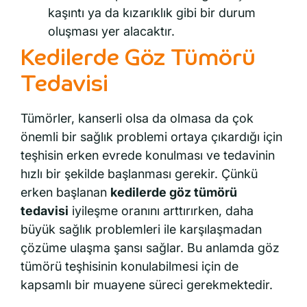
kaşıntı ya da kızarıklık gibi bir durum
oluşması yer alacaktır.
Kedilerde Göz Tümörü
Tedavisi
Tümörler, kanserli olsa da olmasa da çok
önemli bir sağlık problemi ortaya çıkardığı için
teşhisin erken evrede konulması ve tedavinin
hızlı bir şekilde başlanması gerekir. Çünkü
erken başlanan
kedilerde göz tümörü
tedavisi
iyileşme oranını arttırırken, daha
büyük sağlık problemleri ile karşılaşmadan
çözüme ulaşma şansı sağlar. Bu anlamda göz
tümörü teşhisinin konulabilmesi için de
kapsamlı bir muayene süreci gerekmektedir.