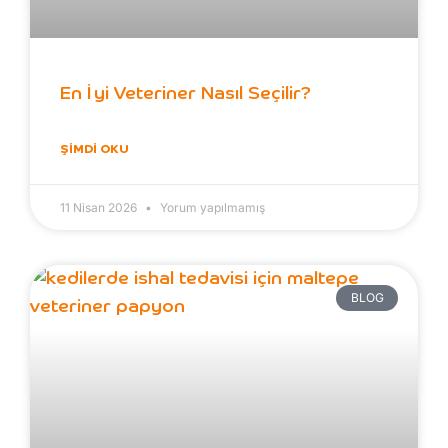
En İyi Veteriner Nasıl Seçilir?
ŞIMDI OKU
11 Nisan 2026
Yorum yapılmamış
BLOG