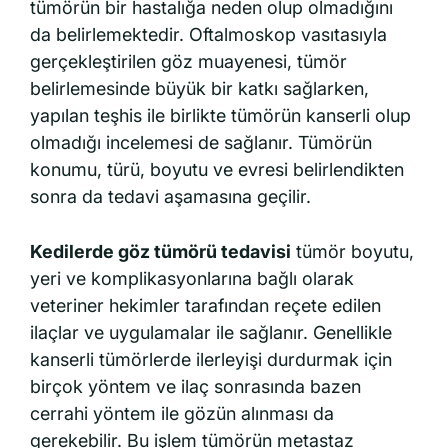
tümörün bir hastalığa neden olup olmadığını
da belirlemektedir. Oftalmoskop vasıtasıyla
gerçekleştirilen göz muayenesi, tümör
belirlemesinde büyük bir katkı sağlarken,
yapılan teşhis ile birlikte tümörün kanserli olup
olmadığı incelemesi de sağlanır. Tümörün
konumu, türü, boyutu ve evresi belirlendikten
sonra da tedavi aşamasına geçilir.
Kedilerde göz tümörü tedavisi
tümör boyutu,
yeri ve komplikasyonlarına bağlı olarak
veteriner hekimler tarafından reçete edilen
ilaçlar ve uygulamalar ile sağlanır. Genellikle
kanserli tümörlerde ilerleyişi durdurmak için
birçok yöntem ve ilaç sonrasında bazen
cerrahi yöntem ile gözün alınması da
gerekebilir. Bu işlem tümörün metastaz