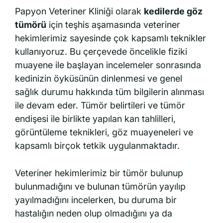
Papyon Veteriner Kliniği olarak
kedilerde göz
tümörü
için teşhis aşamasında veteriner
hekimlerimiz sayesinde çok kapsamlı teknikler
kullanıyoruz. Bu çerçevede öncelikle fiziki
muayene ile başlayan incelemeler sonrasında
kedinizin öyküsünün dinlenmesi ve genel
sağlık durumu hakkında tüm bilgilerin alınması
ile devam eder. Tümör belirtileri ve tümör
endişesi ile birlikte yapılan kan tahlilleri,
görüntüleme teknikleri, göz muayeneleri ve
kapsamlı birçok tetkik uygulanmaktadır.
Veteriner hekimlerimiz bir tümör bulunup
bulunmadığını ve bulunan tümörün yayılıp
yayılmadığını incelerken, bu duruma bir
hastalığın neden olup olmadığını ya da