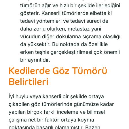
tümörün ağır ve hızlı bir şekilde ilerlediğini
gösterir. Kanserli tümörlerde elbette ki
tedavi yöntemleri ve tedavi süreci de
daha zorlu olurken, metastaz yani
vücudun diğer dokularına sıçrama olasılığı
da yüksektir. Bu noktada da özellikle
erken teşhis gerçekleştirilmesi çok önemli
bir ayrıntıdır.
Kedilerde Göz Tümörü
Belirtileri
İyi huylu veya kanserli bir şekilde ortaya
çıkabilen göz tümörlerinde günümüze kadar
yapılan birçok farklı inceleme ve bilimsel
çalışma net bir faktör ortaya koyma
noktasında başarılı olamamıştır. Bazen