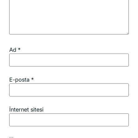
Ad
*
E-posta
*
İnternet sitesi