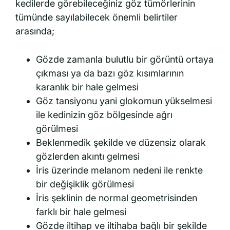
kedilerde görebileceğiniz göz tümörlerinin
tümünde sayılabilecek önemli belirtiler
arasında;
Gözde zamanla bulutlu bir görüntü ortaya
çıkması ya da bazı göz kısımlarının
karanlık bir hale gelmesi
Göz tansiyonu yani glokomun yükselmesi
ile kedinizin göz bölgesinde ağrı
görülmesi
Beklenmedik şekilde ve düzensiz olarak
gözlerden akıntı gelmesi
İris üzerinde melanom nedeni ile renkte
bir değişiklik görülmesi
İris şeklinin de normal geometrisinden
farklı bir hale gelmesi
Gözde iltihap ve iltihaba bağlı bir şekilde