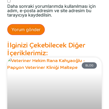
Daha sonraki yorumlarımda kullanılması için
adım, e-posta adresim ve site adresim bu
tarayıcıya kaydedilsin.
İlginizi Çekebilecek Diğer
İçeriklerimiz:
BLOG