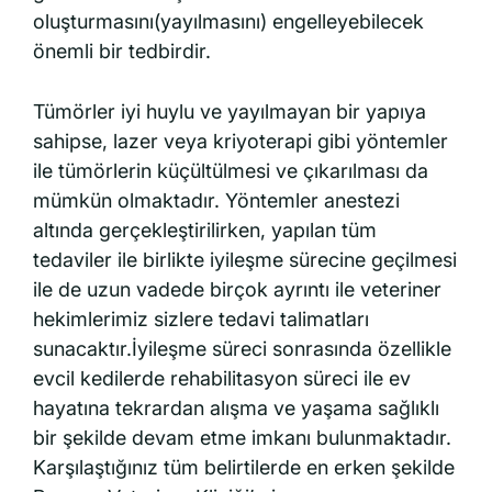
oluşturmasını(yayılmasını) engelleyebilecek
önemli bir tedbirdir.
Tümörler iyi huylu ve yayılmayan bir yapıya
sahipse, lazer veya kriyoterapi gibi yöntemler
ile tümörlerin küçültülmesi ve çıkarılması da
mümkün olmaktadır. Yöntemler anestezi
altında gerçekleştirilirken, yapılan tüm
tedaviler ile birlikte iyileşme sürecine geçilmesi
ile de uzun vadede birçok ayrıntı ile veteriner
hekimlerimiz sizlere tedavi talimatları
sunacaktır.İyileşme süreci sonrasında özellikle
evcil kedilerde rehabilitasyon süreci ile ev
hayatına tekrardan alışma ve yaşama sağlıklı
bir şekilde devam etme imkanı bulunmaktadır.
Karşılaştığınız tüm belirtilerde en erken şekilde