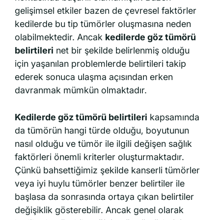
gelişimsel etkiler bazen de çevresel faktörler
kedilerde bu tip tümörler oluşmasına neden
olabilmektedir. Ancak
kedilerde göz tümörü
belirtileri
net bir şekilde belirlenmiş olduğu
için yaşanılan problemlerde belirtileri takip
ederek sonuca ulaşma açısından erken
davranmak mümkün olmaktadır.
Kedilerde göz tümörü belirtileri
kapsamında
da tümörün hangi türde olduğu, boyutunun
nasıl olduğu ve tümör ile ilgili değişen sağlık
faktörleri önemli kriterler oluşturmaktadır.
Çünkü bahsettiğimiz şekilde kanserli tümörler
veya iyi huylu tümörler benzer belirtiler ile
başlasa da sonrasında ortaya çıkan belirtiler
değişiklik gösterebilir. Ancak genel olarak